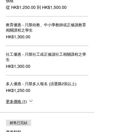
價格
從 HK$1,250.00 到 HK$1,500.00
教育優惠 - 只限幼教、中小學教師或正修讀教育
相關課程之學生
HK$1,300.00
社工優惠 - 只限社工或正修讀社工相關課程之學
生
HK$1,300.00
多人優惠 - 只限多人報名 (須選購2張以上)
HK$1,250.00
更多價格 (1)
銷售已完結