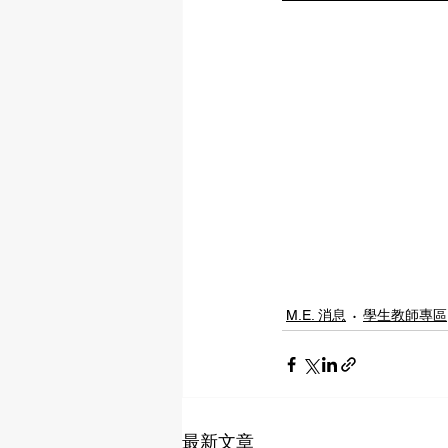
M.E. 消息
學生教師專區
最新文章