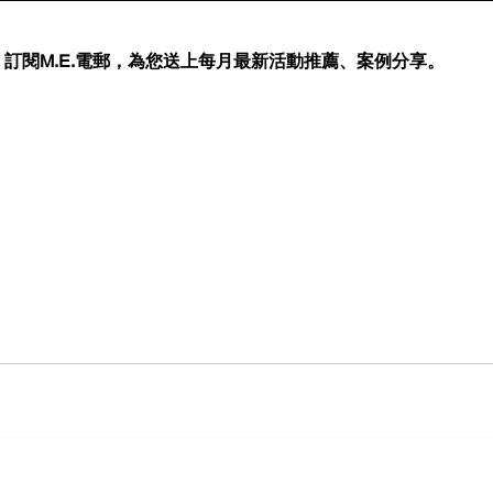
訂閱M.E.電郵，為您送上每月最新活動推薦、案例分享。