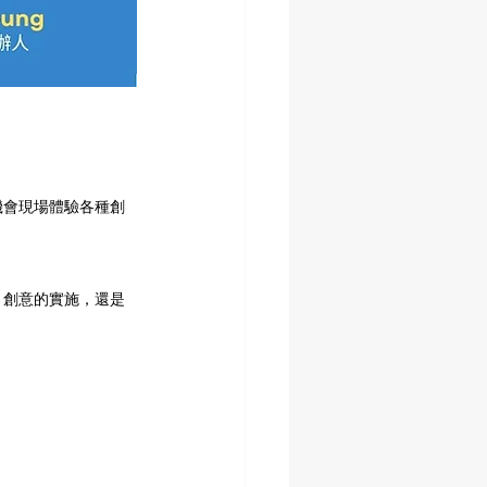
將有機會現場體驗各種創
、創意的實施，還是