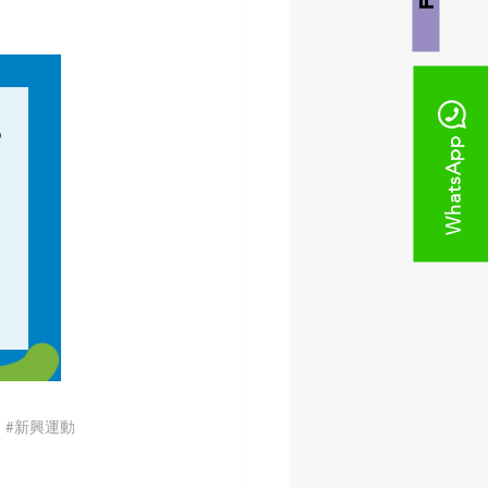
WhatsApp
習
#新興運動