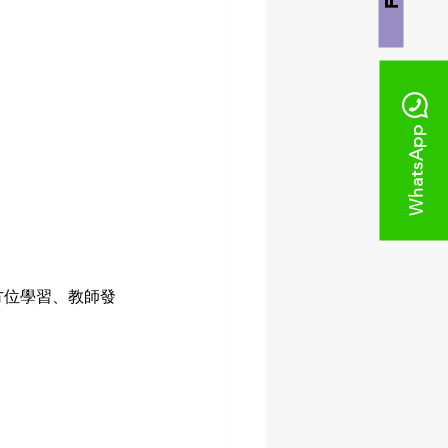
WhatsApp
全方位學習、教師發