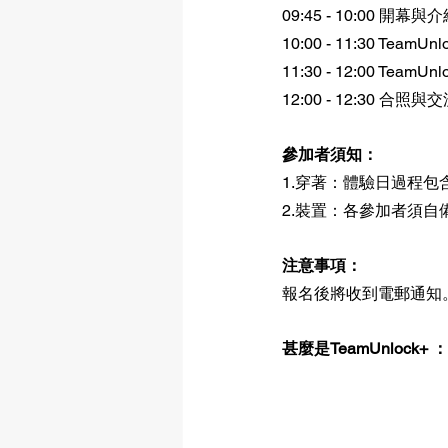
09:45 - 10:00 開幕與
10:00 - 11:30 TeamU
11:30 - 12:00 Tea
12:00 - 12:30 合照
參加者須知：
1.穿著：體驗日過程包
2.裝置：各參加者須自備
注意事項：
報名後將收到電郵通知。
甚麼是TeamUnlock+ ：