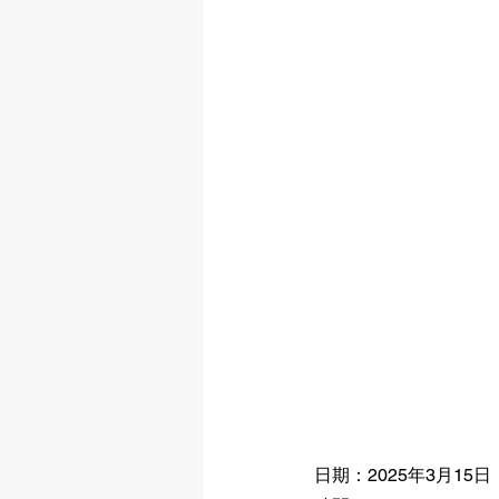
日期：2025年3月15