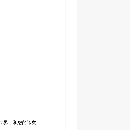
事世界，和您的隊友