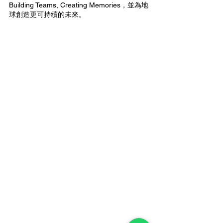
Building Teams, Creating Memories，並為地
球創造更可持續的未來。