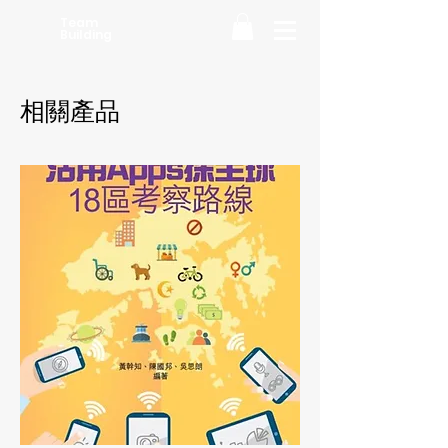
Team
Building
相關產品