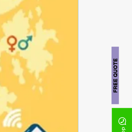
FREE QUOTE