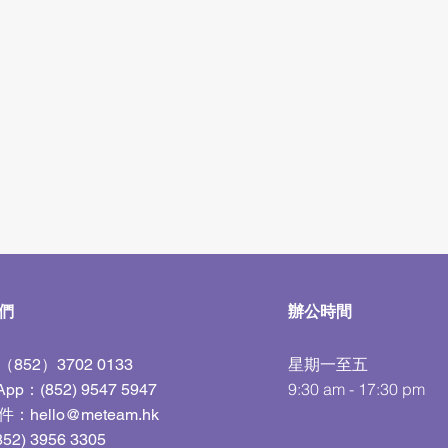
我們
辦公時間
星期一至五
852）3702 0133
9:30 am - 17:30 pm
App：(852) 9547 5947
件：
hello@meteam.hk
52) 3956 3305