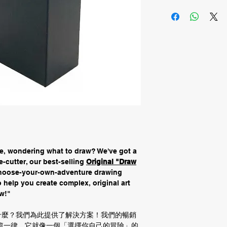
age, wondering what to draw? We've got a
e-cutter, our best-selling
Original "Draw
choose-your-own-adventure drawing
 help you create complex, original art
w!"
什麼？我們為此提供了解決方案！我們的暢銷
篇一律，它就像一個「選擇你自己的冒險」的