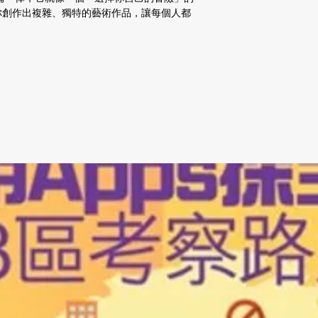
你創作出複雜、獨特的藝術作品，讓每個人都